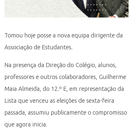
Tomou hoje posse a nova equipa dirigente da
Associação de Estudantes.
Na presença da Direção do Colégio, alunos,
professores e outros colaboradores, Guilherme
Maia Almeida, do 12.º E, em representação da
Lista que venceu as eleições de sexta-feira
passada, assumiu publicamente o compromisso
que agora inicia.