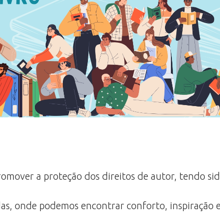
 promover a proteção dos direitos de autor, tendo 
das, onde podemos encontrar conforto, inspiração e