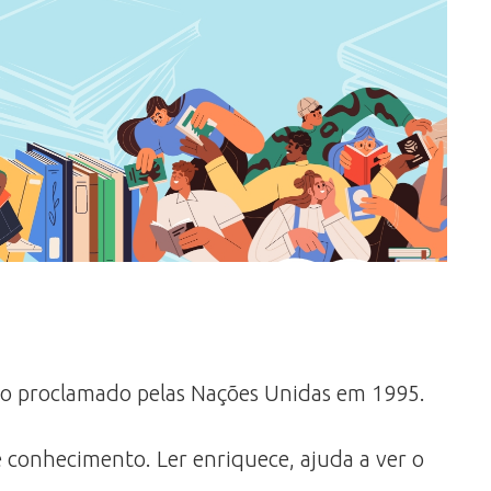
sido proclamado pelas Nações Unidas em 1995.
 conhecimento. Ler enriquece, ajuda a ver o