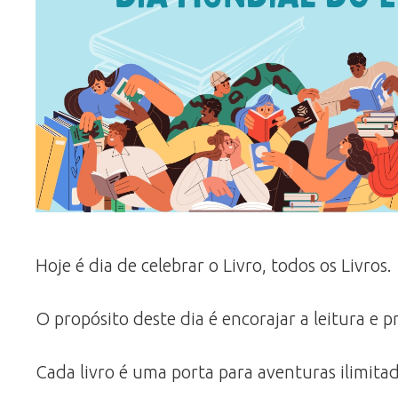
Hoje é dia de celebrar o Livro, todos os Livros.
O propósito deste dia é encorajar a leitura e
Cada livro é uma porta para aventuras ilimita