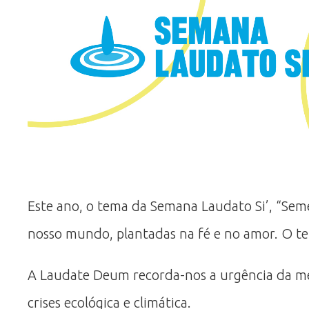
Este ano, o tema da Semana Laudato Si’, “Sem
nosso mundo, plantadas na fé e no amor. O te
A Laudate Deum recorda-nos a urgência da men
crises ecológica e climática.