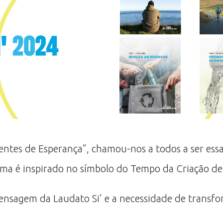
entes de Esperança”, chamou-nos a todos a ser ess
ma é inspirado no símbolo do Tempo da Criação de 
sagem da Laudato Si’ e a necessidade de transfor