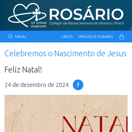
MENU
CIROS
PROVAS E EXAMES
Celebremos o Nascimento de Jesus
Feliz Natal!
24 de dezembro de 2024