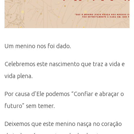
Um menino nos foi dado.
Celebremos este nascimento que traz a vida e
vida plena.
Por causa d’Ele podemos “Confiar e abraçar o
futuro” sem temer.
Deixemos que este menino nasça no coração