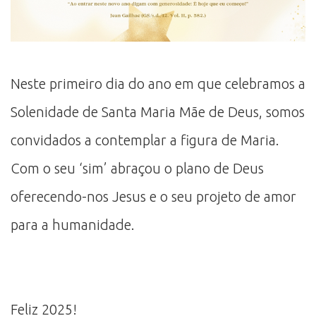
Neste primeiro dia do ano em que celebramos a
Solenidade de Santa Maria Mãe de Deus, somos
convidados a contemplar a figura de Maria.
Com o seu ‘sim’ abraçou o plano de Deus
oferecendo-nos Jesus e o seu projeto de amor
para a humanidade.
Feliz 2025!