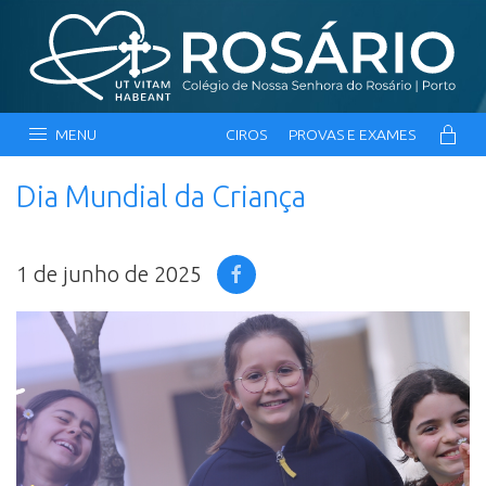
MENU
CIROS
PROVAS E EXAMES
Dia Mundial da Criança
1 de junho de 2025