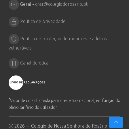
Geral -
cnsr@colegiodorosario.pt
Política de privacidade
Política de proteção de menores e adultos
vulneráveis
Canal de ética
*
Valor de uma chamada para a rede fixa nacional, em função do
plano tarifário do utilizador
Ⓒ 2026 - Colégio de Nossa Senhora do Rosário