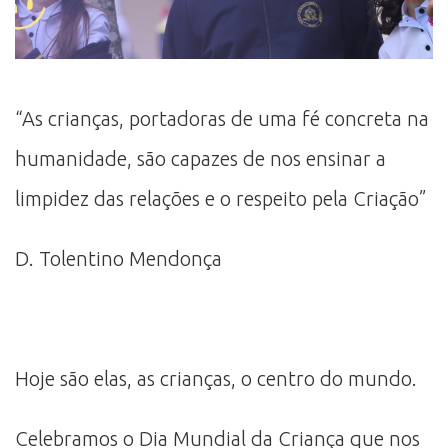
“As crianças, portadoras de uma fé concreta na
humanidade, são capazes de nos ensinar a
limpidez das relações e o respeito pela Criação”
D. Tolentino Mendonça
Hoje são elas, as crianças, o centro do mundo.
Celebramos o Dia Mundial da Criança que nos