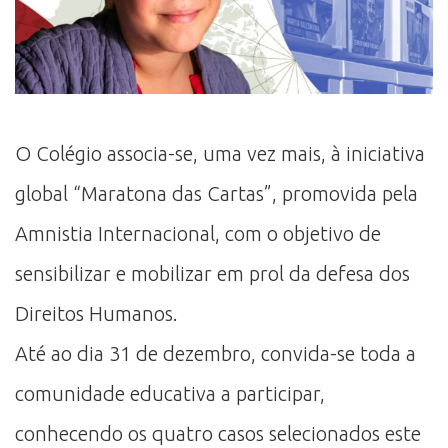
O Colégio associa-se, uma vez mais, à iniciativa
global “Maratona das Cartas”, promovida pela
Amnistia Internacional, com o objetivo de
sensibilizar e mobilizar em prol da defesa dos
Direitos Humanos.
Até ao dia 31 de dezembro, convida-se toda a
comunidade educativa a participar,
conhecendo os quatro casos selecionados este