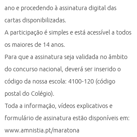
ano e procedendo à assinatura digital das
cartas disponibilizadas.
A participação é simples e está acessível a todos
os maiores de 14 anos.
Para que a assinatura seja validada no âmbito
do concurso nacional, deverá ser inserido o
código da nossa escola: 4100-120 (código
postal do Colégio).
Toda a informação, vídeos explicativos e
formulário de assinatura estão disponíveis em:
www.amnistia.pt/maratona