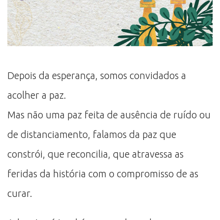
Depois da esperança, somos convidados a
acolher a paz.
Mas não uma paz feita de ausência de ruído ou
de distanciamento, falamos da paz que
constrói, que reconcilia, que atravessa as
feridas da história com o compromisso de as
curar.