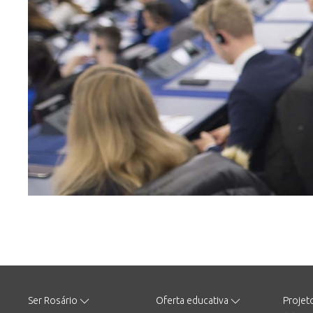
Ser Rosário
Oferta educativa
Projet