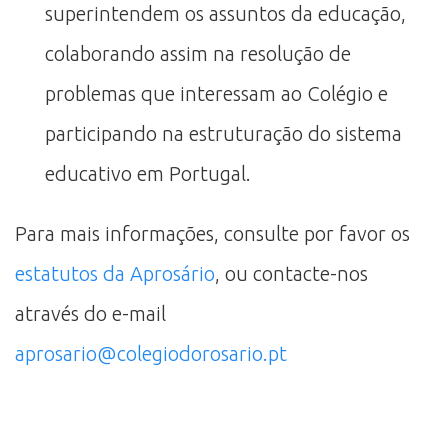
superintendem os assuntos da educação,
colaborando assim na resolução de
problemas que interessam ao Colégio e
participando na estruturação do sistema
educativo em Portugal.
Para mais informações, consulte por favor os
estatutos da Aprosário
, ou contacte-nos
através do e-mail
aprosario@colegiodorosario.pt