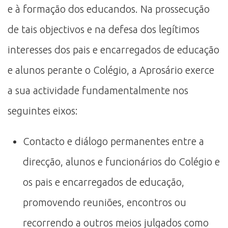
e à formação dos educandos. Na prossecução
de tais objectivos e na defesa dos legítimos
interesses dos pais e encarregados de educação
e alunos perante o Colégio, a Aprosário exerce
a sua actividade fundamentalmente nos
seguintes eixos:
Contacto e diálogo permanentes entre a
direcção, alunos e funcionários do Colégio e
os pais e encarregados de educação,
promovendo reuniões, encontros ou
recorrendo a outros meios julgados como