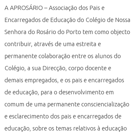
A APROSÁRIO – Associação dos Pais e
Encarregados de Educação do Colégio de Nossa
Senhora do Rosário do Porto tem como objecto
contribuir, através de uma estreita e
permanente colaboração entre os alunos do
Colégio, a sua Direcção, corpo docente e
demais empregados, e os pais e encarregados
de educação, para o desenvolvimento em
comum de uma permanente consciencialização
e esclarecimento dos pais e encarregados de
educação, sobre os temas relativos à educação