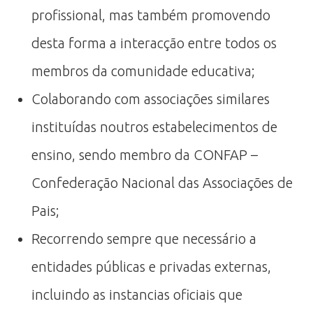
profissional, mas também promovendo
desta forma a interacção entre todos os
membros da comunidade educativa;
Colaborando com associações similares
instituídas noutros estabelecimentos de
ensino, sendo membro da CONFAP –
Confederação Nacional das Associações de
Pais;
Recorrendo sempre que necessário a
entidades públicas e privadas externas,
incluindo as instancias oficiais que