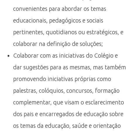
convenientes para abordar os temas
educacionais, pedagógicos e sociais
pertinentes, quotidianos ou estratégicos, e
colaborar na definição de soluções;
Colaborar com as iniciativas do Colégio e
dar sugestões para as mesmas, mas também
promovendo iniciativas próprias como
palestras, colóquios, concursos, formação
complementar, que visam o esclarecimento
dos pais e encarregados de educação sobre
os temas da educação, saúde e orientação